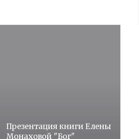
Презентация книги Елены
Монаховой "Бог"