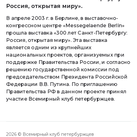
Россия, открытая миру».
В апреле 2003 г. в Берлине, в выставочно-
конгрессном центре «Messegelaende Berlin»
прошла выставка «300 лет Санкт-Петербургу:
Россия, открытая миру». Эта выставка
является одним из крупнейших
национальных проектов, организуемых при
поддержке Правительства России, и согласно
решению государственной комиссии под
председательством Президента Российской
Федерации В.В. Путина. По приглашению
Правительства РФ в данном проекте принял
участие Всемирный клуб петербуржцев.
2026 © Всемирный клуб петербуржцев