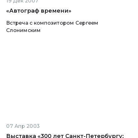
19 Дек 2007
«Автограф времени»
Встреча с композитором Сергеем
Слонимским
07 Апр 2003
Выставка «300 лет Санкт-Петербургу: