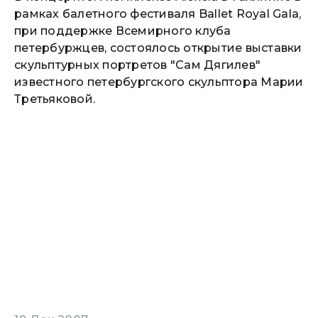
рамках балетного фестиваля Ballet Royal Gala,
при поддержке Всемирного клуба
петербуржцев, состоялось открытие выставки
скульптурных портретов "Сам Дягилев"
известного петербургского скульптора Марии
Третьяковой.