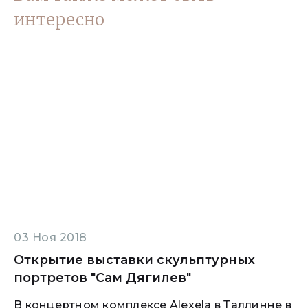
интересно
03 Ноя 2018
Открытие выставки скульптурных
портретов "Сам Дягилев"
В концертном комплексе Alexela в Таллинне в