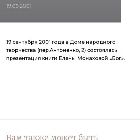
19.09.2001
19 сентября 2001 года в Доме народного
творчества (пер.Антоненко, 2) состоялась
презентация книги Елены Монаховой «Бог».
Вам также может быть