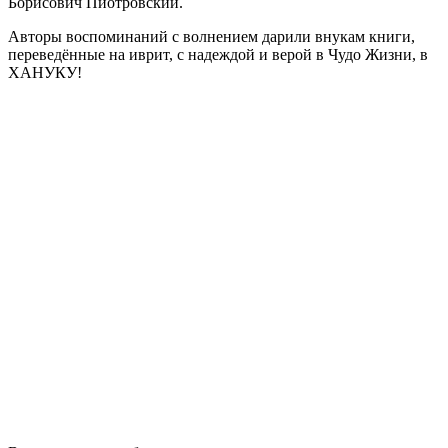
Борисович Пиотровский.
Авторы воспоминаний с волнением дарили внукам книги,
переведённые на иврит, с надеждой и верой в Чудо Жизни, в
ХАНУКУ!