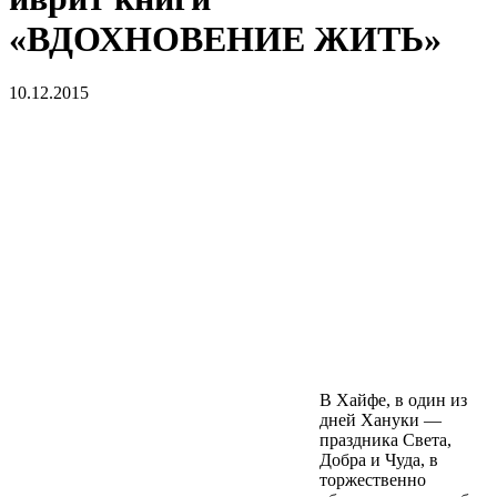
«ВДОХНОВЕНИЕ ЖИТЬ»
10.12.2015
В Хайфе, в один из
дней Хануки —
праздника Света,
Добра и Чуда, в
торжественно