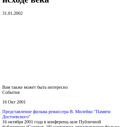
31.01.2002
Вам также может быть интересно
События
16 Окт 2001
Представление фильма режиссера В. Милейко "Памяти
Достоевского"
16 октября 2001 года в конференц-зале Публичной
библиотеки (Садовая, 18) состоялось представление фильма