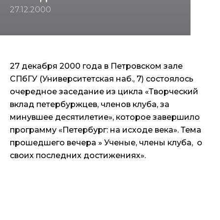
27.12.2000
27 декабря 2000 года в Петровском зале
СПбГУ (Университетская наб., 7) состоялось
очередное заседание из цикла «Творческий
вклад петербуржцев, членов клуба, за
минувшее десятилетие», которое завершило
программу «Петербург: на исходе века». Тема
прошедшего вечера » Ученые, члены клуба, о
своих последних достижениях».