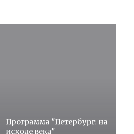
Программа "Петербург: на
исходе века"