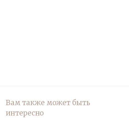
Вам также может быть
интересно