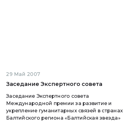
29 Май 2007
Заседание Экспертного совета
Заседание Экспертного совета
Международной премии за развитие и
укрепление гуманитарных связей в странах
Балтийского региона «Балтийская звезда»