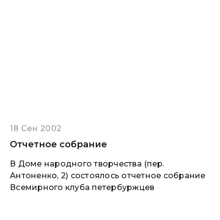
18 Сен 2002
Отчетное собрание
В Доме народного творчества (пер.
Антоненко, 2) состоялось отчетное собрание
Всемирного клуба петербуржцев