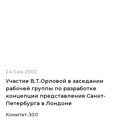
24 Сен 2002
Участие В.Т.Орловой в заседании
рабочей группы по разработке
концепции представления Санкт-
Петербурга в Лондоне
Комитет-300