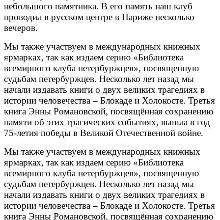
небольшого памятника. В его память наш клуб
проводил в русском центре в Париже несколько
вечеров.
Мы также участвуем в международных книжных
ярмарках, так как издаем серию «Библиотека
всемирного клуба петербуржцев», посвященную
судьбам петербуржцев. Несколько лет назад мы
начали издавать книги о двух великих трагедиях в
истории человечества – Блокаде и Холокосте. Третья
книга Энны Романовской, посвящённая сохранению
памяти об этих трагических событиях, вышла в год
75-летия победы в Великой Отечественной войне.
Мы также участвуем в международных книжных
ярмарках, так как издаем серию «Библиотека
всемирного клуба петербуржцев», посвященную
судьбам петербуржцев. Несколько лет назад мы
начали издавать книги о двух великих трагедиях в
истории человечества – Блокаде и Холокосте. Третья
книга Энны Романовской, посвящённая сохранению