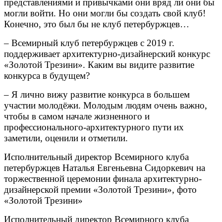
представлениями и привычками они вряд ли они бы
могли войти. Но они могли бы создать свой клуб!
Конечно, это был бы не клуб петербуржцев…
– Всемирный клуб петербуржцев с 2019 г.
поддерживает архитектурно-дизайнерский конкурс
«Золотой Трезини». Каким вы видите развитие
конкурса в будущем?
– Я лично вижу развитие конкурса в большем
участии молодёжи. Молодым людям очень важно,
чтобы в самом начале жизненного и
профессионального-архитектурного пути их
заметили, оценили и отметили.
Исполнительный директор Всемирного клуба
петербуржцев Наталья Евгеньевна Сидоркевич на
торжественной церемонии финала архитектурно-
дизайнерской премии «Золотой Трезини», фото
«Золотой Трезини»
Исполнительный директор Всемирного клуба