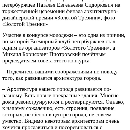
петербуржцев Наталья Евгеньевна Сидоркевич на
торжественной церемонии финала архитектурно-
дизайнерской премии «Золотой Трезини», фото
«Золотой Трезини»
Участие в конкурсе молодежи – это одна из причин,
по которой Всемирный клуб петербуржцев стал
одним из организаторов «Золотого Трезини», а
Михаил Борисович Пиотровский почётным
председателем совета этого конкурса.
– Поделитесь вашими соображениями по поводу
того, как развивается архитектура города.
– Архитектура нашего города развивается по-
разному. Есть новые прекрасные здания. Многие
дома реконструируются и реставрируются. Однако,
к нашему сожалению, есть строения, появление
которых, особенно в центре города, не совсем
уместно. Видимо некоторым архитекторам очень
хочется прославиться и посоревноваться с