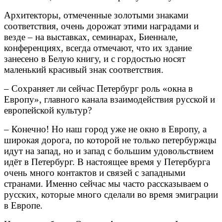
Архитекторы, отмеченные золотыми знаками
соответствия, очень дорожат этими наградами и
везде – на выставках, семинарах, Биеннале,
конференциях, всегда отмечают, что их здание
занесено в Белую книгу, и с гордостью носят
маленький красивый знак соответствия.
– Сохраняет ли сейчас Петербург роль «окна в
Европу», главного канала взаимодействия русской и
европейской культур?
– Конечно! Но наш город уже не окно в Европу, а
широкая дорога, по которой не только петербуржцы
идут на запад, но и запад с большим удовольствием
идёт в Петербург. В настоящее время у Петербурга
очень много контактов и связей с западными
странами. Именно сейчас мы часто рассказываем о
русских, которые много сделали во время эмиграции
в Европе.