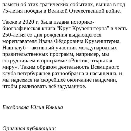
памяти об этих трагических событиях, вышла в год
75-летия победы в Великой Отечественной войне.
Также в 2020 г. была издана историко-
биографическая книга “Круг Крузенштерна” в честь
250-летия со дня рождения выдающегося
мореплавателя Ивана Фёдоровича Крузенштерна.
Наш клуб – активный участник международных
правительственных программ, например, мы
сотрудничаем в программе «Россия, открытая
миру». Таким образом деятельность Всемирного
клуба петербуржцев разнообразна и насыщенна, и
мы надеемся на скорейшее окончание пандемии,
чтобы реализовать всё задуманное.
Беседовала Юлия Ильина
Оригинал публикации: