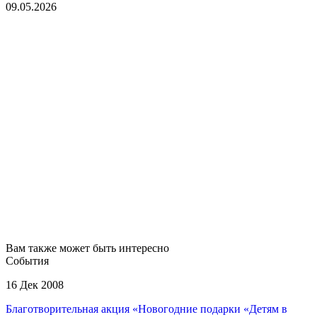
09.05.2026
Вам также может быть интересно
События
16 Дек 2008
Благотворительная акция «Новогодние подарки «Детям в