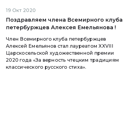
19 Окт 2020
Поздравляем члена Всемирного клуба
петербуржцев Алексея Емельянова !
Член Всемирного клуба петербуржцев
Алексей Емельянов стал лауреатом XXVIII
Царскосельской художественной премии
2020 года «За верность чтецким традициям
классического русского стиха».