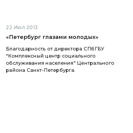
22 Июл 2013
«Петербург глазами молодых»
Благодарность от директора СПбГБУ
"Комплексный центр социального
обслуживания населения" Центрального
района Санкт-Петербурга.