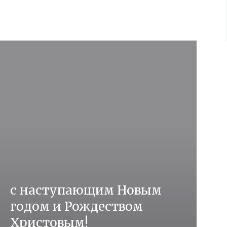
с наступающим Новым
годом и Рождеством
Христовым!