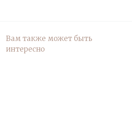
Вам также может быть
интересно