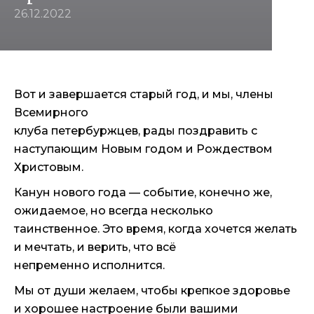
26.12.2022
Вот и завершается старый год, и мы, члены
Всемирного
клуба петербуржцев, рады поздравить с
наступающим Новым годом и Рождеством
Христовым.
Канун нового года — событие, конечно же,
ожидаемое, но всегда несколько
таинственное. Это время, когда хочется желать
и мечтать, и верить, что всё
непременно исполнится.
Мы от души желаем, чтобы крепкое здоровье
и хорошее настроение были вашими