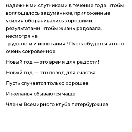
надежными спутниками в течение года, чтобы
воплощалось задуманное, приложенные
усилия оборачивались хорошими
результатами, чтобы жизнь радовала,
несмотря на
трудности и испытания ! Пусть сбудется что-то
очень сокровенное!
Новый год — это время для радости!
Новый год — это повод для счастья!
Пусть случается только хорошее
И желанья сбываются чаще!
Члены Всемирного клуба петербуржцев