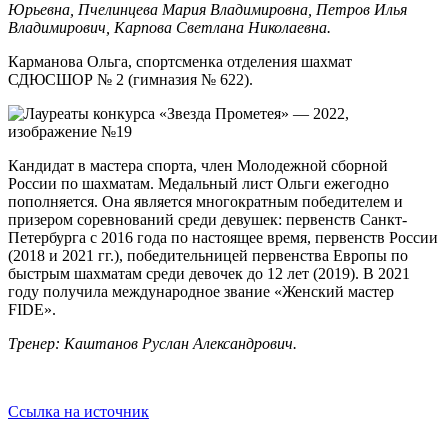
Юрьевна, Пчелинцева Мария Владимировна, Петров Илья
Владимирович, Карпова Светлана Николаевна.
Карманова Ольга
, спортсменка отделения шахмат
СДЮСШОР № 2 (гимназия № 622).
Кандидат в мастера спорта, член Молодежной сборной
России по шахматам. Медальный лист Ольги ежегодно
пополняется. Она является многократным победителем и
призером соревнований среди девушек: первенств Санкт-
Петербурга с 2016 года по настоящее время, первенств России
(2018 и 2021 гг.), победительницей первенства Европы по
быстрым шахматам среди девочек до 12 лет (2019). В 2021
году получила международное звание «Женский мастер
FIDE».
Тренер: Каштанов Руслан Александрович.
Ссылка на источник