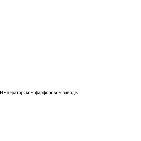
 Императорском фарфоровом заводе.