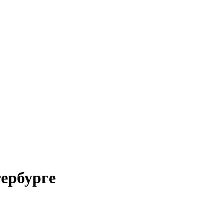
ербурге