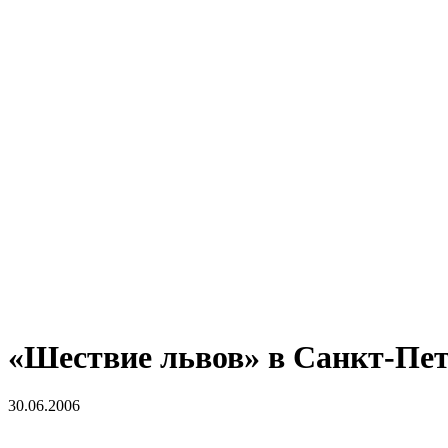
«Шествие львов» в Санкт-Пет
30.06.2006