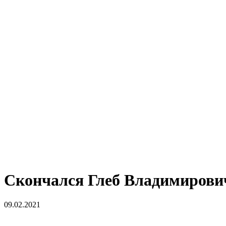
Скончался Глеб Владимиров
09.02.2021