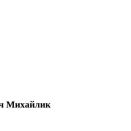
ич Михайлик