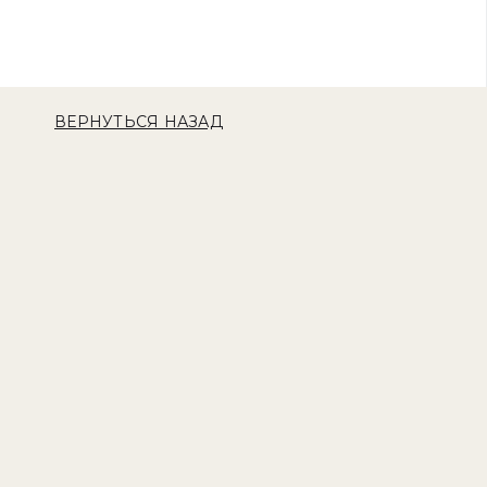
ВЕРНУТЬСЯ НАЗАД