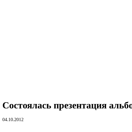
Состоялась презентация альб
04.10.2012