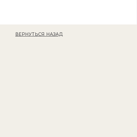
ВЕРНУТЬСЯ НАЗАД