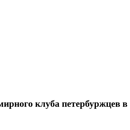
ирного клуба петербуржцев в