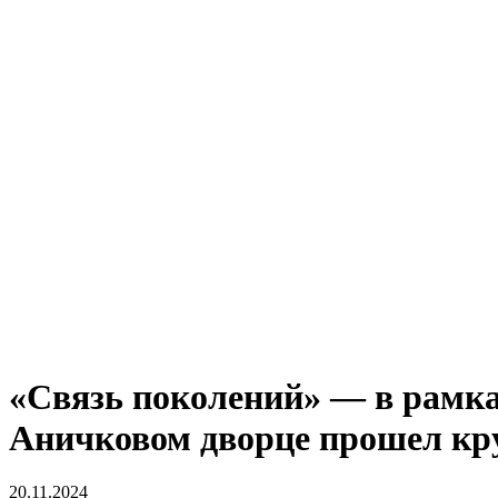
«Связь поколений» — в рамк
Аничковом дворце прошел кр
20.11.2024