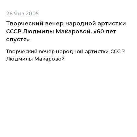
26 Янв 2005
Творческий вечер народной артистки
СССР Людмилы Макаровой. «60 лет
спустя»
Творческий вечер народной артистки СССР
Людмилы Макаровой