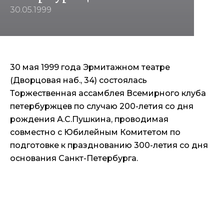
30.05.1999
30 мая 1999 года Эрмитажном театре
(Дворцовая наб., 34) состоялась
Торжественная ассамблея Всемирного клуба
петербуржцев по случаю 200-летия со дня
рождения А.С.Пушкина, проводимая
совместно с Юбилейным Комитетом по
подготовке к празднованию 300-летия со дня
основания Санкт-Петербурга.