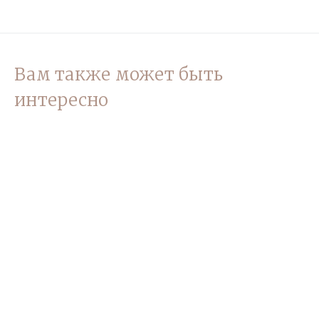
Вам также может быть
интересно