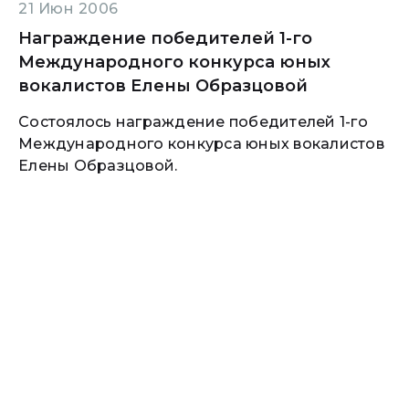
21 Июн 2006
Награждение победителей 1-го
Международного конкурса юных
вокалистов Елены Образцовой
Состоялось награждение победителей 1-го
Международного конкурса юных вокалистов
Елены Образцовой.