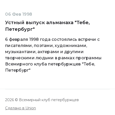
06 Фев 1998
Устный выпуск альманаха "Тебе,
Петербург"
6 февраля 1998 года состоялись встречи с
писателями, поэтами, художниками,
музыкантами, актерами и другими
творческими людьми в рамках программы
Всемирного клуба петербуржцев "Тебе,
Петербург"
2026 © Всемирный клуб петербуржцев
Сделано в Union