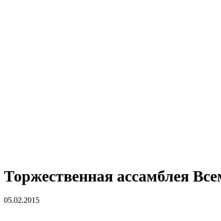
Торжественная ассамблея Все
05.02.2015