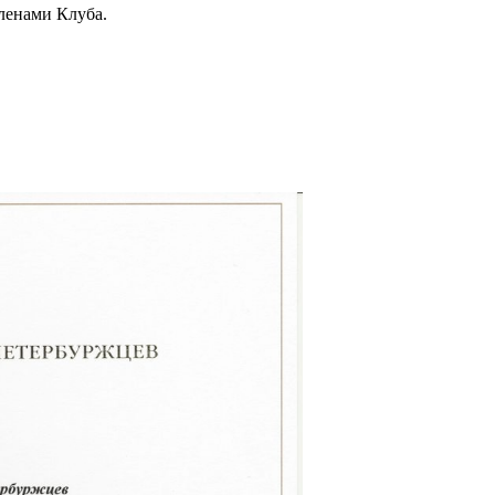
ленами Клуба.