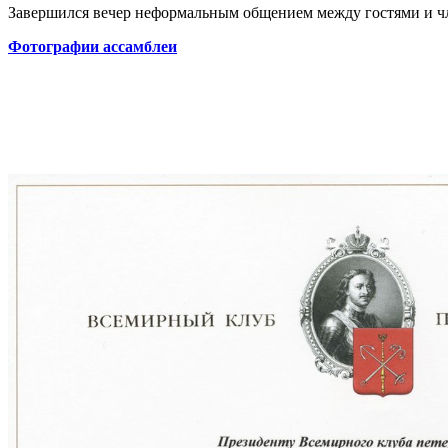
Завершился вечер неформальным общением между гостями и ч
Фотографии ассамблеи