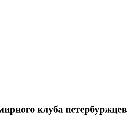
мирного клуба петербуржцев