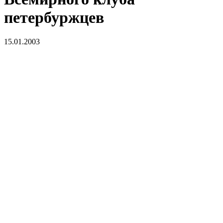
петербуржцев
15.01.2003