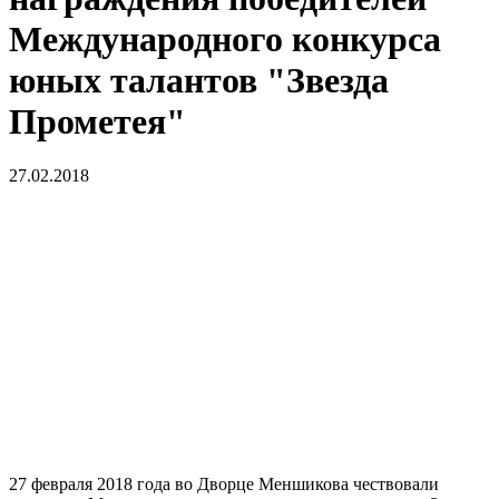
Международного конкурса
юных талантов "Звезда
Прометея"
27.02.2018
27 февраля 2018 года во Дворце Меншикова чествовали