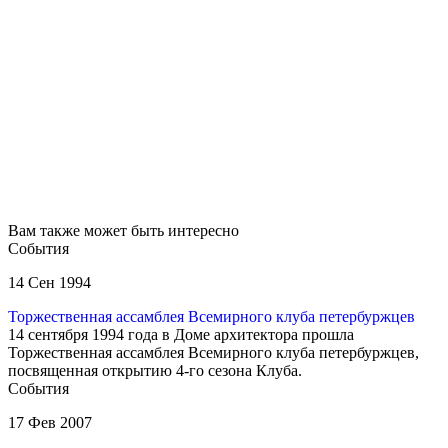
Вам также может быть интересно
События
14 Сен 1994
Торжественная ассамблея Всемирного клуба петербуржцев
14 сентября 1994 года в Доме архитектора прошла
Торжественная ассамблея Всемирного клуба петербуржцев,
посвященная открытию 4-го сезона Клуба.
События
17 Фев 2007