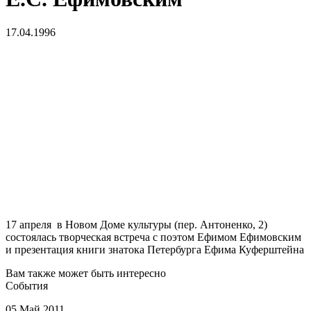
17.04.1996
17 апреля в Новом Доме культуры (пер. Антоненко, 2)
состоялась творческая встреча с поэтом Ефимом Ефимовским
и презентация книги знатока Петербурга Ефима Куферштейна
Вам также может быть интересно
События
05 Май 2011