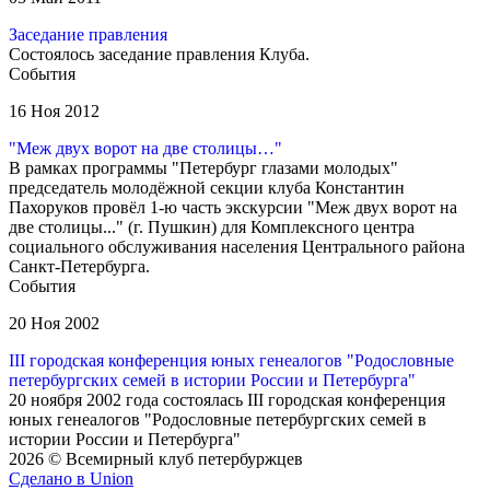
Заседание правления
Состоялось заседание правления Клуба.
События
16 Ноя 2012
"Меж двух ворот на две столицы…"
В рамках программы "Петербург глазами молодых"
председатель молодёжной секции клуба Константин
Пахоруков провёл 1-ю часть экскурсии "Меж двух ворот на
две столицы..." (г. Пушкин) для Комплексного центра
социального обслуживания населения Центрального района
Санкт-Петербурга.
События
20 Ноя 2002
III городская конференция юных генеалогов "Родословные
петербургских семей в истории России и Петербурга"
20 ноября 2002 года состоялась III городская конференция
юных генеалогов "Родословные петербургских семей в
истории России и Петербурга"
2026 © Всемирный клуб петербуржцев
Сделано в Union