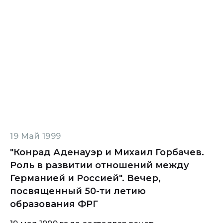
19 Май 1999
"Конрад Аденауэр и Михаил Горбачев.
Роль в развитии отношений между
Германией и Россией". Вечер,
посвященный 50-ти летию
образования ФРГ