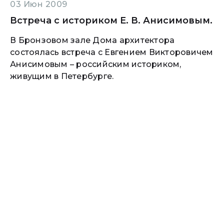
03 Июн 2009
Встреча с историком Е. В. Анисимовым.
В Бронзовом зале Дома архитектора
состоялась встреча с Евгением Викторовичем
Анисимовым – российским историком,
живущим в Петербурге.