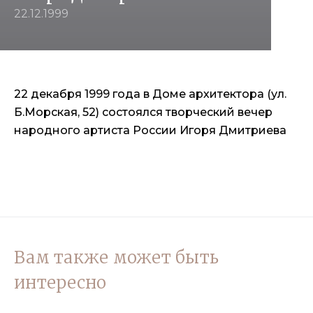
22.12.1999
22 декабря 1999 года в Доме архитектора (ул.
Б.Морская, 52) состоялся творческий вечер
народного артиста России Игоря Дмитриева
Вам также может быть
интересно