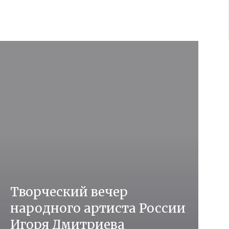
Творческий вечер
народного артиста России
Игоря Дмитриева