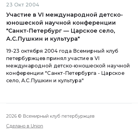
23 Окт 2004
Участие в VI международной детско-
юношеской научной конференции
"Санкт-Петербург — Царское село,
А.С.Пушкин и культура"
19-23 октября 2004 года Всемирный клуб
петербуржцев принял участие в VI
международной детско-юношеской научной
конференции "Санкт-Петербурга - Царское
село, А.С.Пушкин и культура"
2026 © Всемирный клуб петербуржцев
Сделано в Union