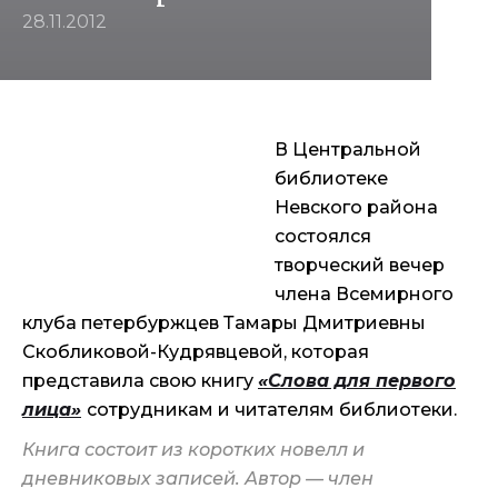
28.11.2012
В Центральной
библиотеке
Невского района
состоялся
творческий вечер
члена Всемирного
клуба петербуржцев Тамары Дмитриевны
Скобликовой-Кудрявцевой, которая
представила свою книгу
«Слова для первого
лица»
сотрудникам и читателям библиотеки.
Книга состоит из коротких новелл и
дневниковых записей. Автор — член