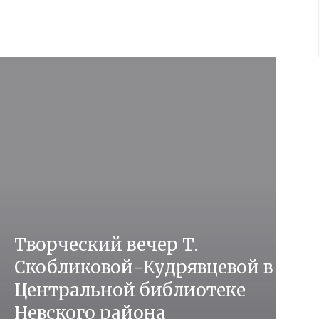
Творческий вечер Т.
Скобликовой-Кудрявцевой в
Центральной библиотеке
Невского района