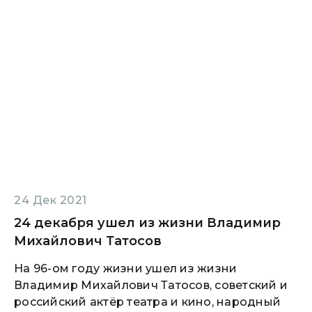
24 Дек 2021
24 декабря ушел из жизни Владимир
Михайлович Татосов
На 96-ом году жизни ушел из жизни
Владимир Михайлович Татосов, советский и
российский актёр театра и кино, народный