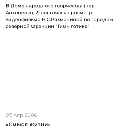
В Доме народного творчества (пер.
Антоненко, 2) состоялся просмотр
видеофильма Н.С.Рахманиной по городам
северной Франции "Гимн готике"
07 Апр 2006
«Смысл жизни»