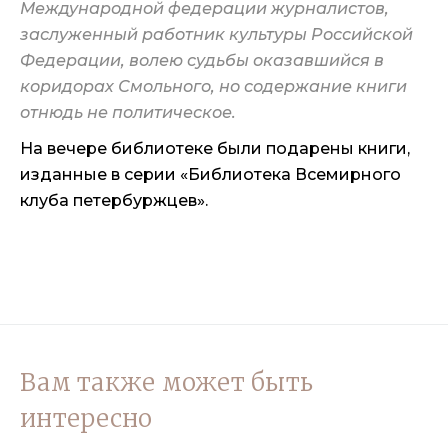
Международной федерации журналистов,
заслуженный работник культуры Российской
Федерации, волею судьбы оказавшийся в
коридорах Смольного, но содержание книги
отнюдь не политическое.
На вечере библиотеке были подарены книги,
изданные в серии «Библиотека Всемирного
клуба петербуржцев».
Вам также может быть
интересно