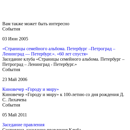
Вам также может быть интересно
События
03 Июн 2005
«Страницы семейного альбома. Петербург –Петроград –
Ленинград — Петербург.». «60 лет спустя»
Заседание клуба «Страницы семейного альбома. Петербург –
Петроград – Ленинград - Петербург.»
События
23 Май 2006
Киновечер «Городу и миру»
Киновечер «Городу и миру» к 100-летию со дня рождения Д.
С. Лихачева
События
05 Май 2011
Заседание правления
Состоялось заседание правления Клуба.