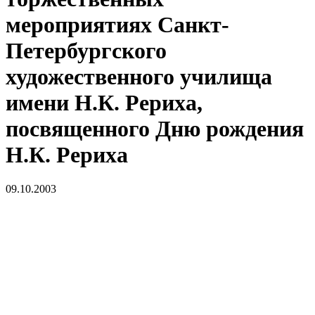
мероприятиях Санкт-
Петербургского
художественного училища
имени Н.К. Рериха,
посвященного Дню рождения
Н.К. Рериха
09.10.2003