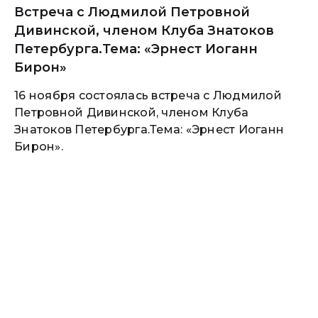
Встреча с Людмилой Петровной
Дивинской, членом Клуба Знатоков
Петербурга.Тема: «Эрнест Иоганн
Бирон»
16 ноября состоялась встреча с Людмилой
Петровной Дивинской, членом Клуба
Знатоков Петербурга.Тема: «Эрнест Иоганн
Бирон».