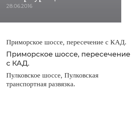
28.06.2016
Приморское шоссе, пересечение с КАД.
Приморское
шоссе, пересечение
с КАД.
Пулковское
шоссе, Пулковская
транспортная развязка
.