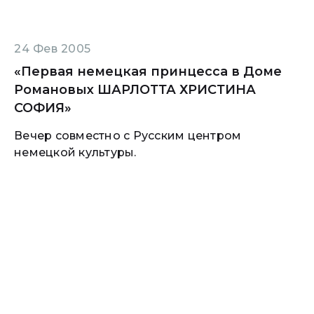
24 Фев 2005
«Первая немецкая принцесса в Доме
Романовых ШАРЛОТТА ХРИСТИНА
СОФИЯ»
Вечер совместно с Русским центром
немецкой культуры.