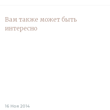
Вам также может быть
интересно
16 Ноя 2014