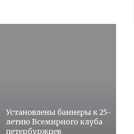
Установлены баннеры к 25-
летию Всемирного клуба
петербуржцев