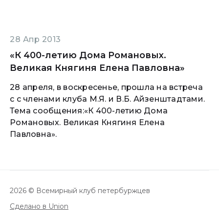
28 Апр 2013
«К 400-летию Дома Романовых.
Великая Княгиня Елена Павловна»
28 апреля, в воскресенье, прошла на встреча
с с членами клуба М.Я. и В.Б. Айзенштадтами.
Тема сообщения:«К 400-летию Дома
Романовых. Великая Княгиня Елена
Павловна».
2026 © Всемирный клуб петербуржцев
Сделано в Union