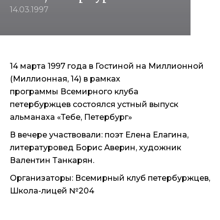
14.03.1997
14 марта 1997 года в Гостиной на Миллионной
(Миллионная, 14) в рамках
программы Всемирного клуба
петербуржцев состоялся устный выпуск
альманаха «Тебе, Петербург»
В вечере участвовали: поэт Елена Елагина,
литературовед Борис Аверин, художник
Валентин Танкарян.
Организаторы: Всемирный клуб петербуржцев,
Школа-лицей №204