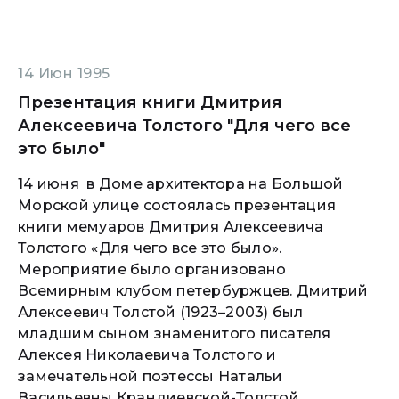
14 Июн 1995
Презентация книги Дмитрия
Алексеевича Толстого "Для чего все
это было"
14 июня в Доме архитектора на Большой
Морской улице состоялась презентация
книги мемуаров Дмитрия Алексеевича
Толстого «Для чего все это было».
Мероприятие было организовано
Всемирным клубом петербуржцев. Дмитрий
Алексеевич Толстой (1923–2003) был
младшим сыном знаменитого писателя
Алексея Николаевича Толстого и
замечательной поэтессы Натальи
Васильевны Крандиевской-Толстой.