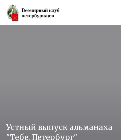
Устный выпуск альманаха
"Тебе, Петербург"