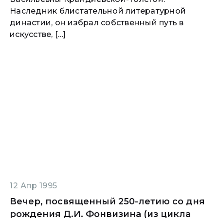
Наследник блистательной литературной
династии, он избрал собственный путь в
искусстве, […]
12 Апр 1995
Вечер, посвященный 250-летию со дня
рождения Д.И. Фонвизина (из цикла