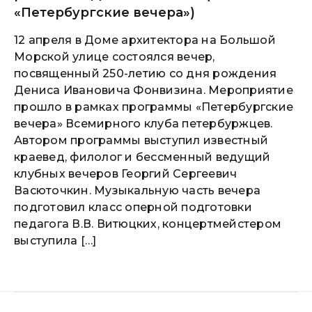
«Петербургские вечера»)
12 апреля в Доме архитектора на Большой
Морской улице состоялся вечер,
посвященный 250-летию со дня рождения
Дениса Ивановича Фонвизина. Мероприятие
прошло в рамках программы «Петербургские
вечера» Всемирного клуба петербуржцев.
Автором программы выступил известный
краевед, филолог и бессменный ведущий
клубных вечеров Георгий Сергеевич
Васюточкин. Музыкальную часть вечера
подготовил класс оперной подготовки
педагога В.В. Витюцких, концертмейстером
выступила […]