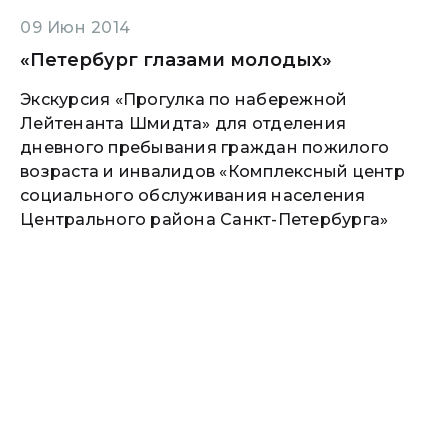
09 Июн 2014
«Петербург глазами молодых»
Экскурсия «Прогулка по набережной
Лейтенанта Шмидта» для отделения
дневного пребывания граждан пожилого
возраста и инвалидов «Комплексный центр
социального обслуживания населения
Центрального района Санкт-Петербурга»