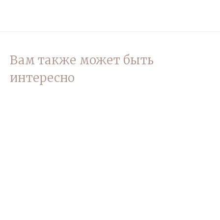
Вам также может быть
интересно