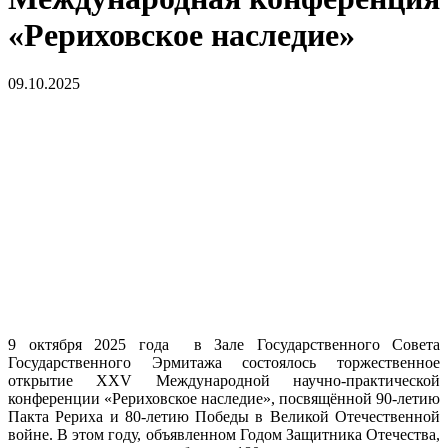
«Рериховское наследие»
09.10.2025
9 октября 2025 года в Зале Государственного Совета
Государственного Эрмитажа состоялось торжественное
открытие XXV Международной научно-практической
конференции «Рериховское наследие», посвящённой 90-летию
Пакта Рериха и 80-летию Победы в Великой Отечественной
войне. В этом году, объявленном Годом Защитника Отечества,