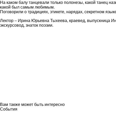
На каком балу танцевали только полонезы, какой танец на
какой был самым любимым.
Поговорили о традициях, этикете, нарядах, секретном языке
Лектор – Ирина Юрьевна Тыхеева, краевед, выпускница Ин
экскурсовод, знаток поэзии.
Вам также может быть интересно
События