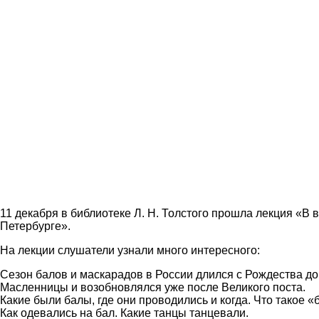
11 декабря в библиотеке Л. Н. Толстого прошла лекция «В
Петербурге».
На лекции слушатели узнали много интересного:
Сезон балов и маскарадов в России длился с Рождества до
Масленницы и возобновлялся уже после Великого поста.
Какие были балы, где они проводились и когда. Что такое 
Как одевались на бал. Какие танцы танцевали.