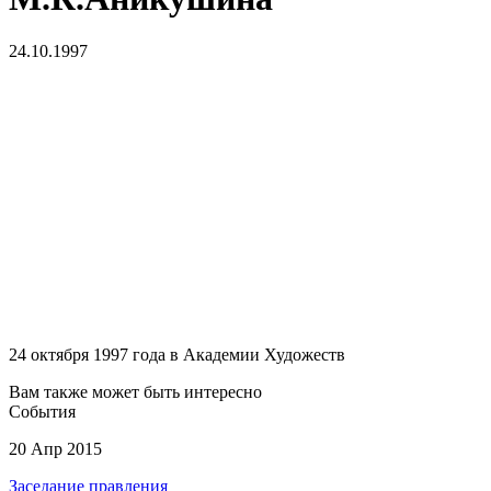
24.10.1997
24 октября 1997 года в Академии Художеств
Вам также может быть интересно
События
20 Апр 2015
Заседание правления