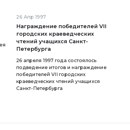
26 Апр 1997
Награждение победителей VII
городских краеведческих
чтений учащихся Санкт-
ея
Петербурга
26 апреля 1997 года состоялось
подведение итогов и награждение
победителей VII городских
краеведческих чтений учащихся
Санкт-Петербурга