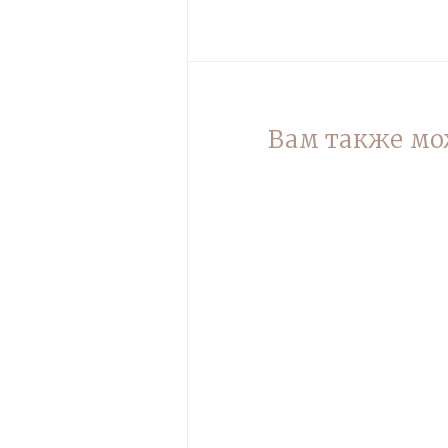
Вам также мо