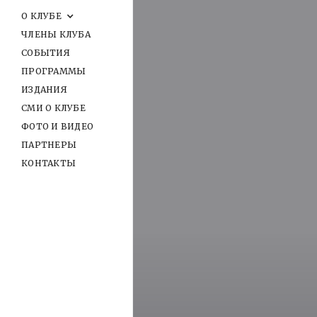
О КЛУБЕ
ЧЛЕНЫ КЛУБА
СОБЫТИЯ
ПРОГРАММЫ
ИЗДАНИЯ
СМИ О КЛУБЕ
ФОТО И ВИДЕО
ПАРТНЕРЫ
КОНТАКТЫ