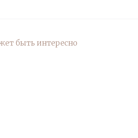
жет быть интересно