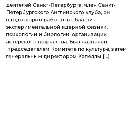
деятелей Санкт-Петербурга, член Санкт-
Петербургского Английского клуба, он
плодотворно работал в области
экспериментальной ядерной физики,
психологии и биологии, организации
актерского творчества. Был назначен
председателем Комитета по культуре, затем
генеральным директором Капеллы […]