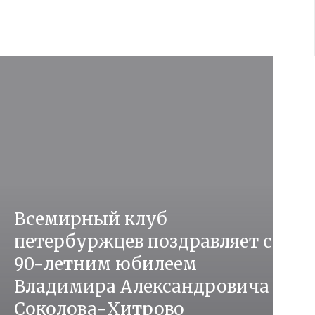
Всемирный клуб
петербуржцев поздравляет с
90-летним юбилеем
Владимира Александровича
Соколова-Хитрово