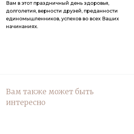
Вам в этот праздничный день здоровья,
долголетия, верности друзей, преданности
единомышленников, успехов во всех Ваших
начинаниях.
Вам также может быть
интересно