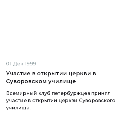
01 Дек 1999
Участие в открытии церкви в
Суворовском училище
Всемирный клуб петербуржцев принял
участие в открытии церкви Суворовского
училища.