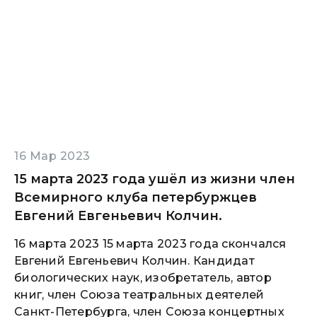
16 Мар 2023
15 марта 2023 года ушёл из жизни член
Всемирного клуба петербуржцев
Евгений Евгеньевич Колчин.
16 марта 2023 15 марта 2023 года скончался
Евгений Евгеньевич Колчин. Кандидат
биологических наук, изобретатель, автор
книг, член Союза театральных деятелей
Санкт-Петербурга, член Союза концертных