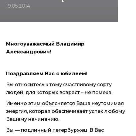
19.05.2014
Многоуважаемый Владимир
Александрович!
Поздравляем Вас с юбилеем!
Вы относитесь к тому счастливому сорту
людей, для которых возраст – не помеха.
Именно этим объясняется Ваша неутомимая
энергия, которая обеспечивает успех любому
Вашему начинанию.
Вы — подлинный петербуржец. В Вас