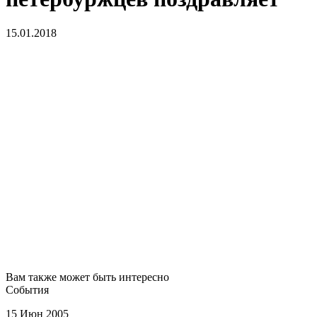
15.01.2018
Вам также может быть интересно
События
15 Июн 2005