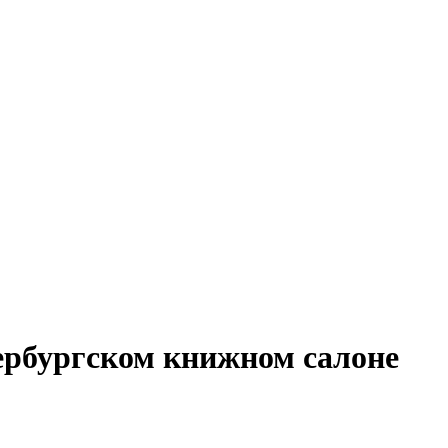
ербургском книжном салоне