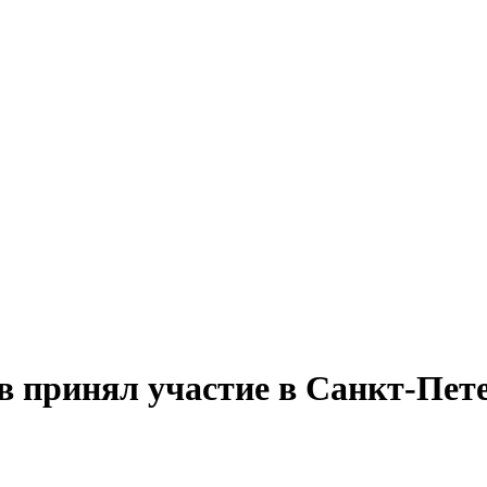
 принял участие в Санкт-Пет