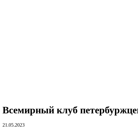
Всемирный клуб петербуржцев
21.05.2023