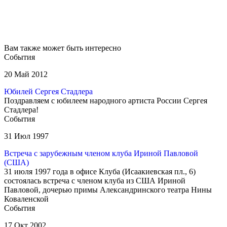
Вам также может быть интересно
События
20 Май 2012
Юбилей Сергея Стадлера
Поздравляем с юбилеем народного артиста России Сергея
Стадлера!
События
31 Июл 1997
Встреча с зарубежным членом клуба Ириной Павловой
(США)
31 июля 1997 года в офисе Клуба (Исаакиевская пл., 6)
состоялась встреча с членом клуба из США Ириной
Павловой, дочерью примы Александринского театра Нины
Коваленской
События
17 Окт 2002