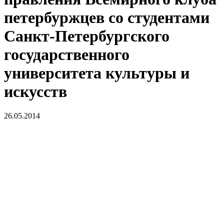
петербуржцев со студентами
Санкт-Петербургского
государственного
университета культуры и
искусств
26.05.2014