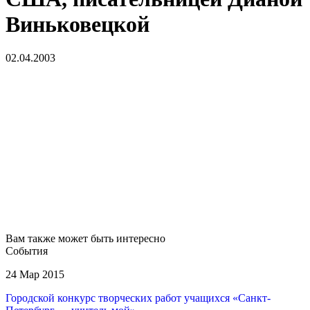
Виньковецкой
02.04.2003
Вам также может быть интересно
События
24 Мар 2015
Городской конкурс творческих работ учащихся «Санкт-