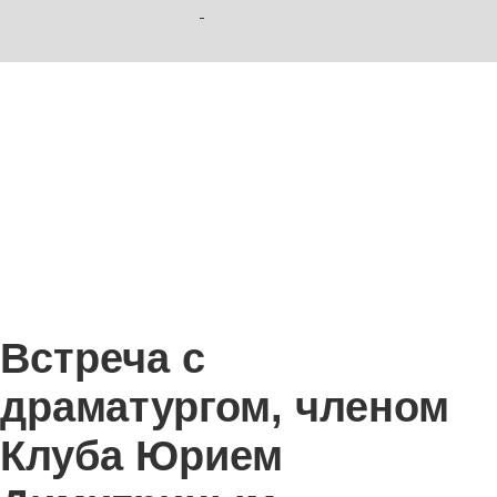
Встреча с
драматургом, членом
Клуба Юрием