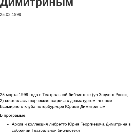
Димитриным
25.03.1999
25 марта 1999 года в Театральной библиотеке (ул.Зодчего Росси,
2) состоялась творческая встреча с драматургом, членом
Всемирного клуба петербуржцев Юрием Димитриным
В программе:
Архив и коллекция либретто Юрия Георгиевича Димитрина в
собрании Театральной библиотеки