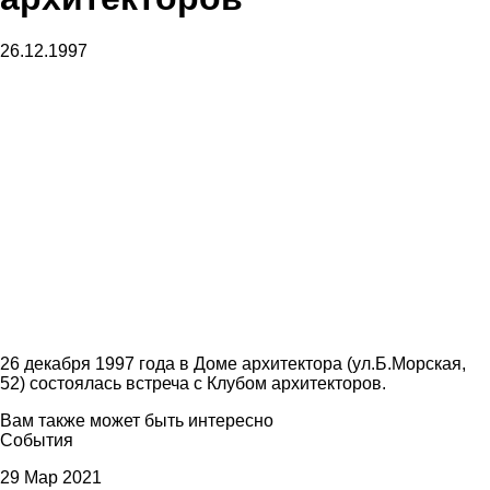
26.12.1997
26 декабря 1997 года в Доме архитектора (ул.Б.Морская,
52) состоялась встреча с Клубом архитекторов.
Вам также может быть интересно
События
29 Мар 2021