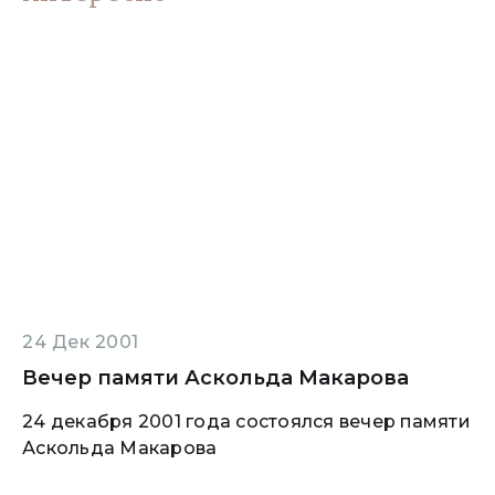
24 Дек 2001
Вечер памяти Аскольда Макарова
24 декабря 2001 года состоялся вечер памяти
Аскольда Макарова