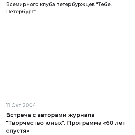
Всемирного клуба петербуржцев "Тебе,
Петербург"
11 Окт 2004
Встреча с авторами журнала
"Творчество юных". Программа «60 лет
спустя»