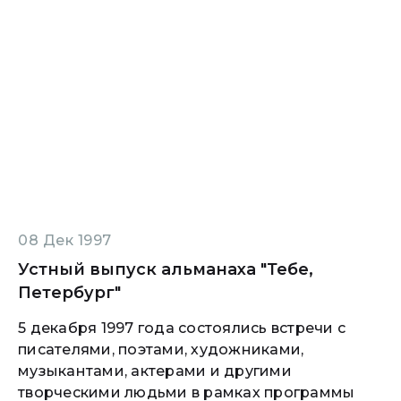
08 Дек 1997
Устный выпуск альманаха "Тебе,
Петербург"
5 декабря 1997 года состоялись встречи с
писателями, поэтами, художниками,
музыкантами, актерами и другими
творческими людьми в рамках программы