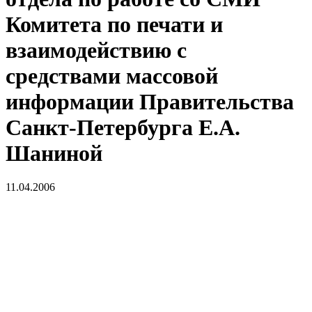
Комитета по печати и
взаимодействию с
средствами массовой
информации Правительства
Санкт-Петербурга Е.А.
Шаниной
11.04.2006