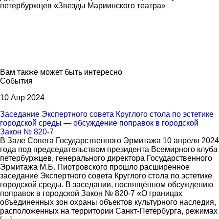
петербуржцев «Звезды Мариинского театра»
Вам также может быть интересно
События
10 Апр 2024
Заседание Экспертного совета Круглого стола по эстетике
городской среды — обсуждение поправок в городской
Закон № 820-7
В Зале Совета Государственного Эрмитажа 10 апреля 2024
года под председательством президента Всемирного клуба
петербуржцев, генерального директора Государственного
Эрмитажа М.Б. Пиотровского прошло расширенное
заседание Экспертного совета Круглого стола по эстетике
городской среды. В заседании, посвящённом обсуждению
поправок в городской Закон № 820-7 «О границах
объединенных зон охраны объектов культурного наследия,
расположенных на территории Санкт-Петербурга, режимах