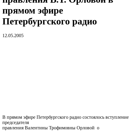
прямом эфире
Петербургского радио
12.05.2005
В прямом эфире Петербургского радио состоялось в
ступление
председателя
правления Валентины Трофимовны Орловой о