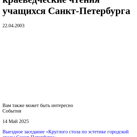
учащихся Санкт-Петербурга
22.04.2003
Вам также может быть интересно
События
14 Май 2025
Выездное заседание «Круглого стола по эстетике городской