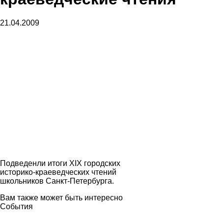
21.04.2009
Подведенли итоги XIX городских
историко-краеведческих чтений
школьников Санкт-Петербурга.
Вам также может быть интересно
События