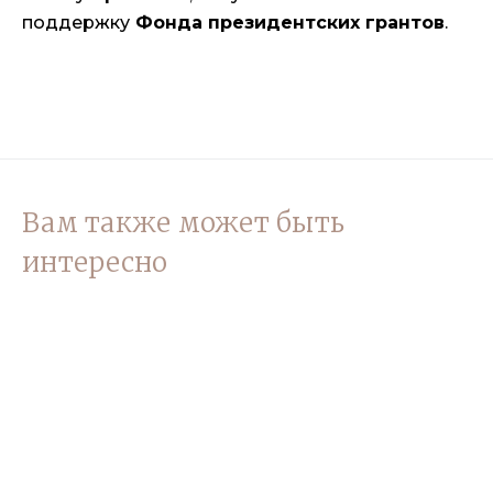
поддержку
Фонда президентских грантов
.
Вам также может быть
интересно