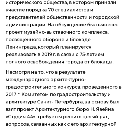
исторического общества, в котором приняли
участие порядка 70 специалистов и
представителей общественности и городской
администрации. На обсуждение был вынесен
проект музейно-выставочного комплекса,
посвященного обороне и блокаде
Ленинграда, который планируется
реализовать в 2019 г. в связи с 75-летием
полного освобождения города от блокады.
Несмотря на то, что в результате
международного архитектурно-
градостроительного конкурса, проведенного в
2017 г. Комитетом по градостроительству и
архитектуре Санкт- Петербурга, за основу был
взят проект Архитектурного бюро Н. Явейна
«Студия 44», требуется решить целый ряд
вопросов, связанных как с его архитектурной