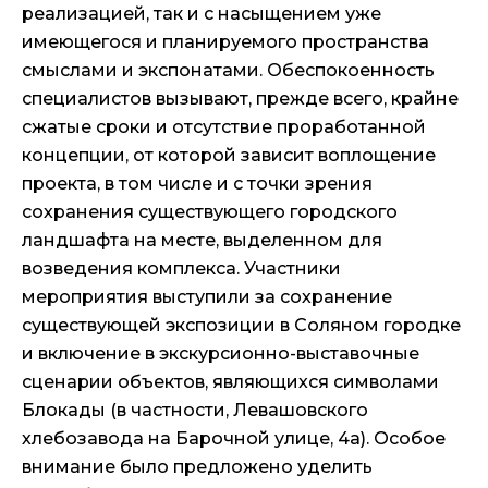
реализацией, так и с насыщением уже
имеющегося и планируемого пространства
смыслами и экспонатами. Обеспокоенность
специалистов вызывают, прежде всего, крайне
сжатые сроки и отсутствие проработанной
концепции, от которой зависит воплощение
проекта, в том числе и с точки зрения
сохранения существующего городского
ландшафта на месте, выделенном для
возведения комплекса. Участники
мероприятия выступили за сохранение
существующей экспозиции в Соляном городке
и включение в экскурсионно-выставочные
сценарии объектов, являющихся символами
Блокады (в частности, Левашовского
хлебозавода на Барочной улице, 4а). Особое
внимание было предложено уделить