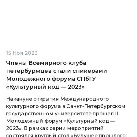
15 Ноя 2023
Члены Всемирного клуба
петербуржцев стали спикерами
Молодежного форума СПбГУ
«Культурный код — 2023»
Накануне открытия Международного
культурного форума в Санкт-Петербургском
государственном университете прошел II
Молодежный форум «Культурный код —
2023». В рамках серии мероприятий
состоялся круглый стол «Будущее прошлого: