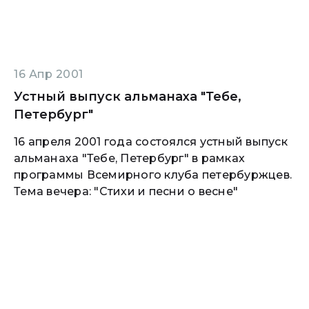
16 Апр 2001
Устный выпуск альманаха "Тебе,
Петербург"
16 апреля 2001 года состоялся устный выпуск
альманаха "Тебе, Петербург" в рамках
программы Всемирного клуба петербуржцев.
Тема вечера: "Стихи и песни о весне"