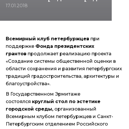
17.01.2018
Всемирный клуб петербуржцев
при
поддержке
Фонда президентских
грантов
продолжает реализацию проекта
«Создание системы общественной оценки в
области сохранения и развития петербургских
традиций градостроительства, архитектуры и
благоустройства».
В Государственном Эрмитаже
состоялся
круглый стол по эстетике
городской среды,
организованный
Всемирным клубом петербуржцев и Санкт-
Петербургским отделением Российского