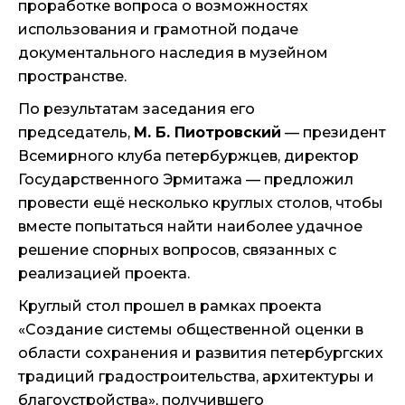
проработке вопроса о возможностях
использования и грамотной подаче
документального наследия в музейном
пространстве.
По результатам заседания его
председатель,
М. Б. Пиотровский
— президент
Всемирного клуба петербуржцев, директор
Государственного Эрмитажа — предложил
провести ещё несколько круглых столов, чтобы
вместе попытаться найти наиболее удачное
решение спорных вопросов, связанных с
реализацией проекта.
Круглый стол прошел в рамках проекта
«Создание системы общественной оценки в
области сохранения и развития петербургских
традиций градостроительства, архитектуры и
благоустройства», получившего