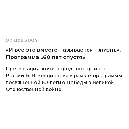
02 Дек 2004
«И все это вместе называется – жизнь».
Программа «60 лет спустя»
Презентация книги народного артиста
России Б. Н. Бенцианова в рамках программы,
посвященной 60-летию Победы в Великой
Отечественной войне