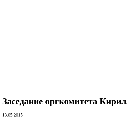
Заседание оргкомитета Кири
13.05.2015