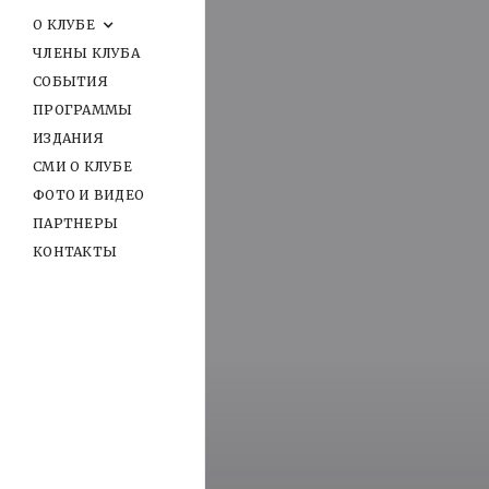
О КЛУБЕ
ЧЛЕНЫ КЛУБА
СОБЫТИЯ
ПРОГРАММЫ
ИЗДАНИЯ
СМИ О КЛУБЕ
ФОТО И ВИДЕО
ПАРТНЕРЫ
КОНТАКТЫ