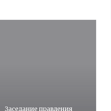
Заседание правления