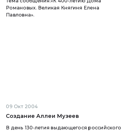
Тема сообщения:«К 400-летию Дома
Романовых. Великая Княгиня Елена
Павловна».
09 Окт 2004
Создание Аллеи Музеев
В день 130-летия выдающегося российского