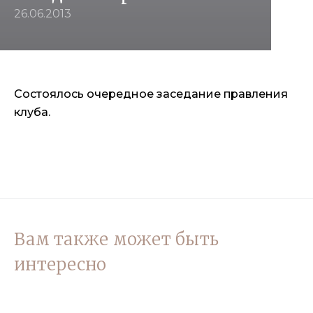
26.06.2013
Состоялось очередное заседание правления
клуба.
Вам также может быть
интересно