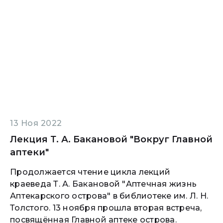
13 Ноя 2022
Лекция Т. А. Бакановой "Вокруг Главной
аптеки"
Продолжается чтение цикла лекций
краеведа Т. А. Бакановой "Аптечная жизнь
Аптекарского острова" в библиотеке им. Л. Н.
Толстого. 13 ноября прошла вторая встреча,
посвящённая Главной аптеке острова.