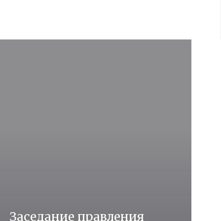
Заседание правления