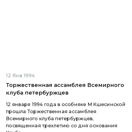
12 Янв 1994
Торжественная ассамблея Всемирного
клуба петербуржцев
12 января 1994 года в особняке М.Кшесинской
прошла Торжественная ассамблея
Всемирного клуба петербуржцев,
посвященная трехлетию со дня основания