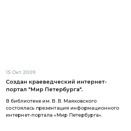
15 Окт 2009
Создан краеведческий интернет-
портал "Мир Петербурга".
В библиотеке им. В. В. Маяковского
состоялась презентация информационного
интернет-портала «Мир Петербурга».