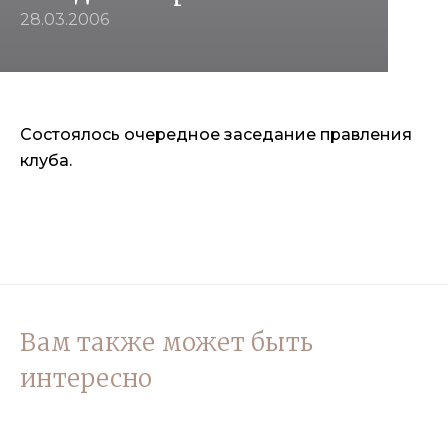
28.03.2006
Состоялось очередное заседание правления
клуба.
Вам также может быть
интересно