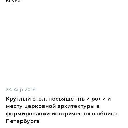
Клуба.
24 Апр 2018
Круглый стол, посвященный роли и
месту церковной архитектуры в
формировании исторического облика
Петербурга