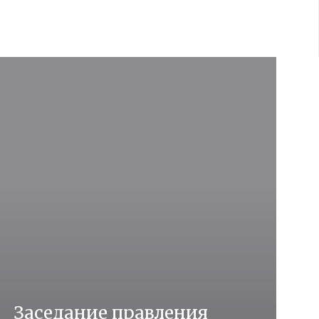
Заседание правления