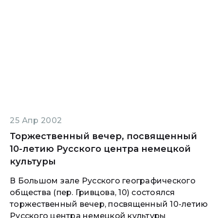
25 Апр 2002
Торжественный вечер, посвященный
10-летию Русского центра немецкой
культуры
В Большом зале Русского географического
общества (пер. Гривцова, 10) состоялся
торжественный вечер, посвященный 10-летию
Русского центра немецкой культуры