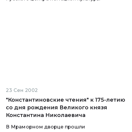
23 Сен 2002
"Константиновские чтения" к 175-летию
со дня рождения Великого князя
Константина Николаевича
В Мраморном дворце прошли