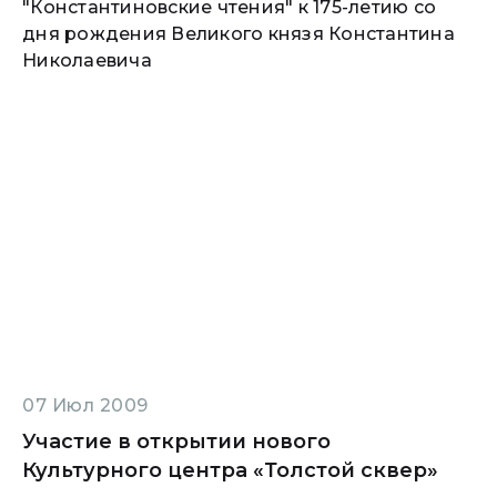
"Константиновские чтения" к 175-летию со
дня рождения Великого князя Константина
Николаевича
07 Июл 2009
Участие в открытии нового
Культурного центра «Толстой сквер»