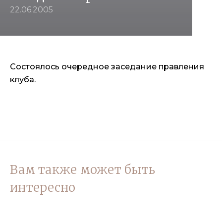
22.06.2005
Состоялось очередное заседание правления
клуба.
Вам также может быть
интересно