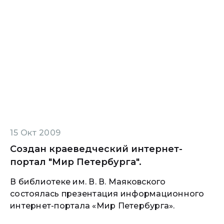
15 Окт 2009
Создан краеведческий интернет-
портал "Мир Петербурга".
В библиотеке им. В. В. Маяковского
состоялась презентация информационного
интернет-портала «Мир Петербурга».