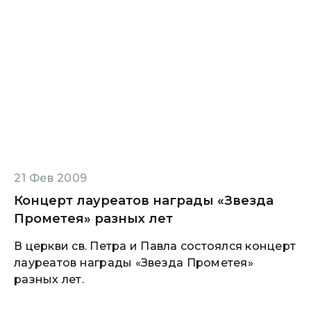
21 Фев 2009
Концерт лауреатов награды «Звезда
Прометея» разных лет
В церкви св. Петра и Павла состоялся концерт
лауреатов награды «Звезда Прометея»
разных лет.