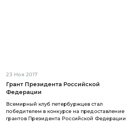
23 Ноя 2017
Грант Президента Российской
Федерации
Всемирный клуб петербуржцев стал
победителем в конкурсе на предоставление
грантов Президента Российской Федерации