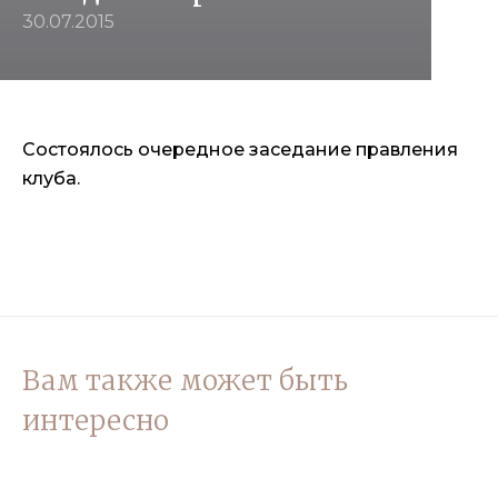
30.07.2015
Состоялось очередное заседание правления
клуба.
Вам также может быть
интересно