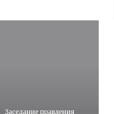
Заседание правления