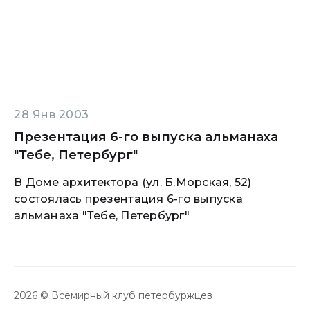
28 Янв 2003
Презентация 6-го выпуска альманаха
"Тебе, Петербург"
В Доме архитектора (ул. Б.Морская, 52)
состоялась презентация 6-го выпуска
альманаха "Тебе, Петербург"
2026 © Всемирный клуб петербуржцев