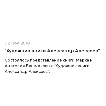
02 Ноя 2010
"Художник книги Александр Алексеев"
Состоялось представление книги Марка и
Анатолия Башмаковых "Художник книги
Александр Алексеев".