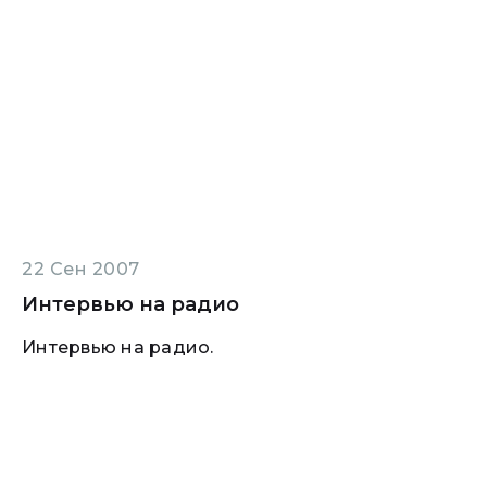
22 Сен 2007
Интервью на радио
Интервью на радио.