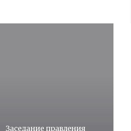
Заседание правления