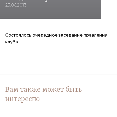
25.06.2013
Состоялось очередное заседание правления
клуба.
Вам также может быть
интересно