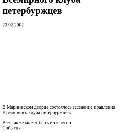
петербуржцев
20.02.2002
В Мариинском дворце состоялось заседание правления
Всемирного клуба петербуржцев.
Вам также может быть интересно
События